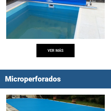
VER MÁS
Microperforados