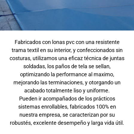
Fabricados con lonas pvc con una resistente
trama textil en su interior, y confeccionados sin
costuras, utilizamos una eficaz técnica de juntas
soldadas, los paños de tela se sellan,
optimizando la performance al maximo,
mejorando las terminaciones, y otorgando un
acabado totalmente liso y uniforme.
Pueden ir acompañados de los prácticos
sistemas enrollables, fabricados 100% en
nuestra empresa, se caracterizan por su
robustés, excelente desempeño y larga vida útil.