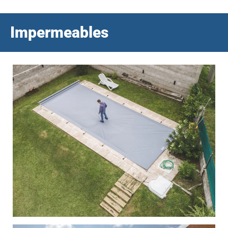
Impermeables