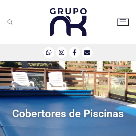
Cobertores de Piscinas