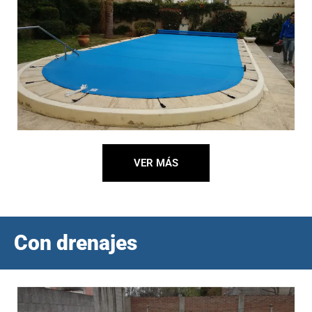
VER MÁS
Con drenajes